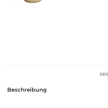
DES
Beschreibung