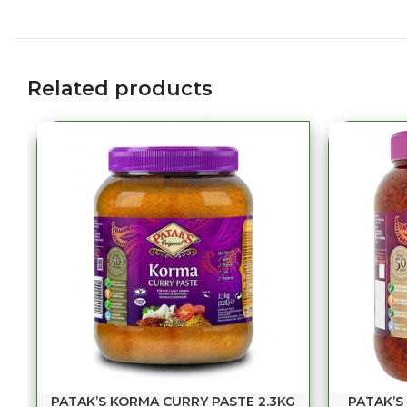
Related products
PATAK’S KORMA CURRY PASTE 2.3KG
PATAK’S