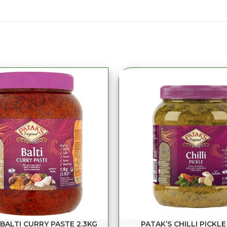
 BALTI CURRY PASTE 2.3KG
PATAK’S CHILLI PICKLE