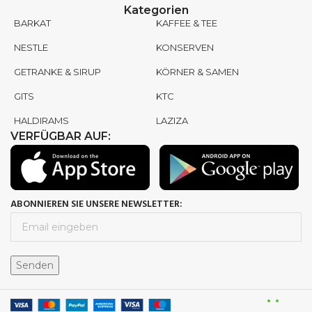
Kategorien
BARKAT
KAFFEE & TEE
NESTLE
KONSERVEN
GETRANKE & SIRUP
KÖRNER & SAMEN
GITS
KTC
HALDIRAMS
LAZIZA
VERFÜGBAR AUF:
ABONNIEREN SIE UNSERE NEWSLETTER: