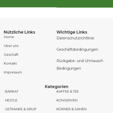
Nützliche Links
Wichtige Links
Home
Datenschutzrichtlinie
Über uns
Geschäftsbedingungen
Geschäft
Rückgabe- und Umtausch
Kontakt
Bedingungen
Impressum
Kategorien
BARKAT
KAFFEE & TEE
NESTLE
KONSERVEN
GETRANKE & SIRUP
KÖRNER & SAMEN