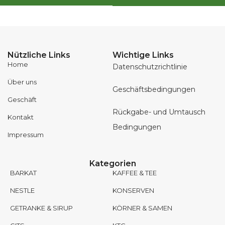
Nützliche Links
Wichtige Links
Home
Datenschutzrichtlinie
Über uns
Geschäftsbedingungen
Geschäft
Rückgabe- und Umtausch
Kontakt
Bedingungen
Impressum
Kategorien
BARKAT
KAFFEE & TEE
NESTLE
KONSERVEN
GETRANKE & SIRUP
KÖRNER & SAMEN