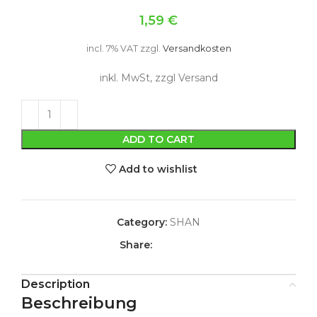
1,59
€
incl. 7% VAT
zzgl.
Versandkosten
inkl. MwSt, zzgl Versand
ADD TO CART
Add to wishlist
Category:
SHAN
Share:
Description
Beschreibung