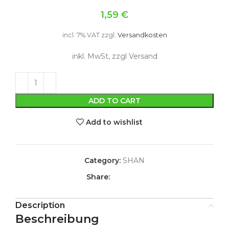
1,59
€
incl. 7% VAT
zzgl.
Versandkosten
inkl. MwSt, zzgl Versand
ADD TO CART
Add to wishlist
Category:
SHAN
Share:
Description
Beschreibung