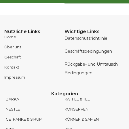
Nützliche Links
Wichtige Links
Home
Datenschutzrichtlinie
Über uns
Geschäftsbedingungen
Geschäft
Rückgabe- und Umtausch
Kontakt
Bedingungen
Impressum
Kategorien
BARKAT
KAFFEE & TEE
NESTLE
KONSERVEN
GETRANKE & SIRUP
KÖRNER & SAMEN