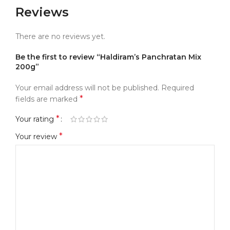
Reviews
There are no reviews yet.
Be the first to review “Haldiram’s Panchratan Mix
200g”
Your email address will not be published.
Required
*
fields are marked
*
Your rating
*
Your review