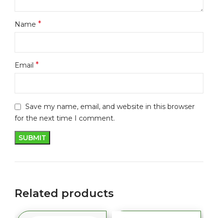
*
Name
*
Email
Save my name, email, and website in this browser
for the next time I comment.
Related products