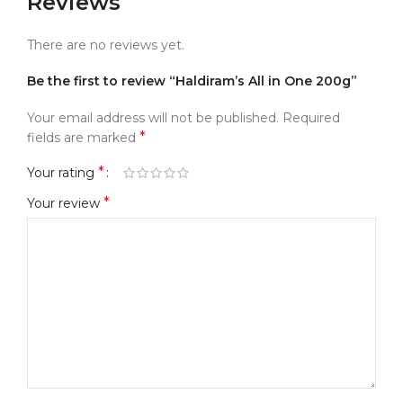
Reviews
There are no reviews yet.
Be the first to review “Haldiram’s All in One 200g”
Your email address will not be published.
Required
*
fields are marked
*
Your rating
*
Your review