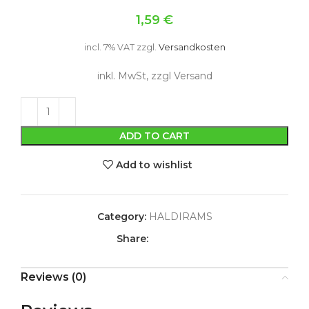
1,59
€
incl. 7% VAT
zzgl.
Versandkosten
inkl. MwSt, zzgl Versand
ADD TO CART
Add to wishlist
Category:
HALDIRAMS
Share:
Reviews (0)