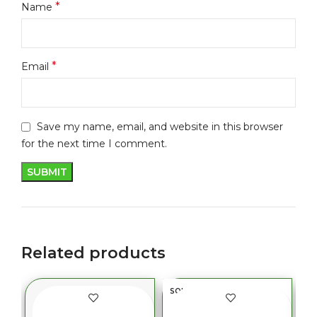
*
Name
*
Email
Save my name, email, and website in this browser
for the next time I comment.
Related products
SOLD OUT