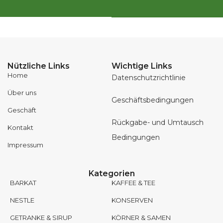
Nützliche Links
Wichtige Links
Home
Datenschutzrichtlinie
Über uns
Geschäftsbedingungen
Geschäft
Rückgabe- und Umtausch
Kontakt
Bedingungen
Impressum
Kategorien
BARKAT
KAFFEE & TEE
NESTLE
KONSERVEN
GETRANKE & SIRUP
KÖRNER & SAMEN