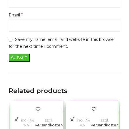
*
Email
Save my name, email, and website in this browser
for the next time I comment.
Related products
incl. 7%
zzgl.
incl. 7%
zzgl.
VAT
Versandkosten
VAT
Versandkosten