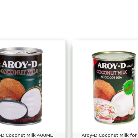
D Coconut Milk 400ML
Aroy-D Coconut Milk for