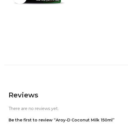
Reviews
There are no reviews yet.
Be the first to review “Aroy-D Coconut Milk 150ml”