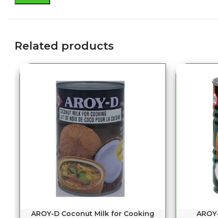
Related products
AROY-D Coconut Milk for Cooking
AROY-