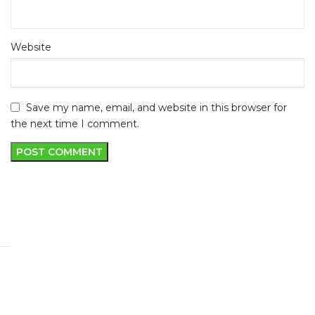
Website
Save my name, email, and website in this browser for
the next time I comment.