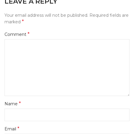
LEAVE A REPLY
Your email address will not be published.
Required fields are
*
marked
*
Comment
*
Name
*
Email