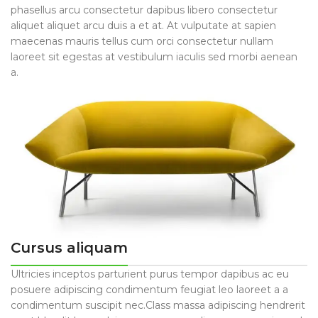
phasellus arcu consectetur dapibus libero consectetur
aliquet aliquet arcu duis a et at. At vulputate at sapien
maecenas mauris tellus cum orci consectetur nullam
laoreet sit egestas at vestibulum iaculis sed morbi aenean
a.
Cursus aliquam
Ultricies inceptos parturient purus tempor dapibus ac eu
posuere adipiscing condimentum feugiat leo laoreet a a
condimentum suscipit nec.Class massa adipiscing hendrerit