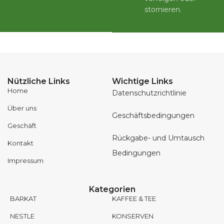
stornieren.
Nützliche Links
Wichtige Links
Home
Datenschutzrichtlinie
Über uns
Geschäftsbedingungen
Geschäft
Rückgabe- und Umtausch
Kontakt
Bedingungen
Impressum
Kategorien
BARKAT
KAFFEE & TEE
NESTLE
KONSERVEN