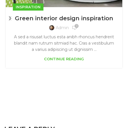
INSPIRATION
Green interior design inspiration
0
Admin
A sed a risusat luctus esta anibh rhoncus hendrerit
blandit nam rutrum sitmiad hac. Cras a vestibulum
a varius adipiscing ut dignissim ...
CONTINUE READING