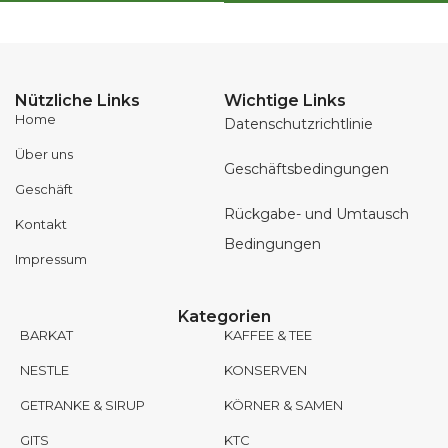
Nützliche Links
Wichtige Links
Home
Datenschutzrichtlinie
Über uns
Geschäftsbedingungen
Geschäft
Rückgabe- und Umtausch
Kontakt
Bedingungen
Impressum
Kategorien
BARKAT
KAFFEE & TEE
NESTLE
KONSERVEN
GETRANKE & SIRUP
KÖRNER & SAMEN
GITS
KTC