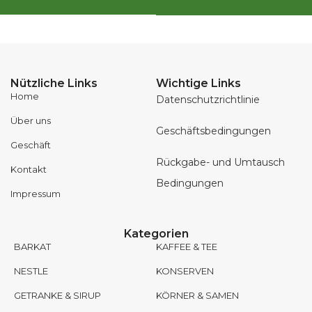
Nützliche Links
Wichtige Links
Home
Datenschutzrichtlinie
Über uns
Geschäftsbedingungen
Geschäft
Rückgabe- und Umtausch
Kontakt
Bedingungen
Impressum
Kategorien
BARKAT
KAFFEE & TEE
NESTLE
KONSERVEN
GETRANKE & SIRUP
KÖRNER & SAMEN