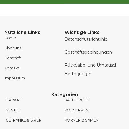
Nützliche Links
Wichtige Links
Home
Datenschutzrichtlinie
Über uns
Geschäftsbedingungen
Geschäft
Rückgabe- und Umtausch
Kontakt
Bedingungen
Impressum
Kategorien
BARKAT
KAFFEE & TEE
NESTLE
KONSERVEN
GETRANKE & SIRUP
KÖRNER & SAMEN