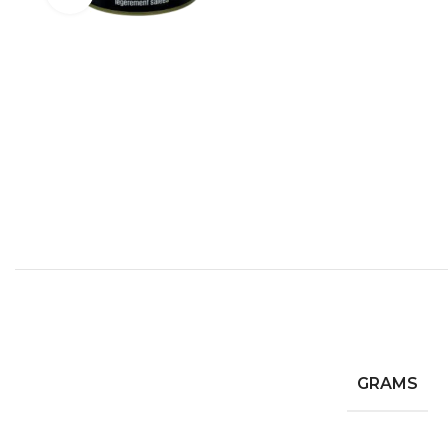
GRAMS