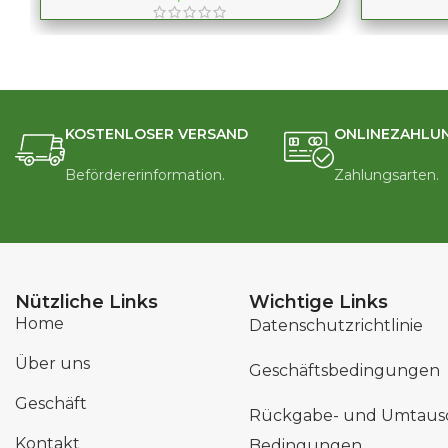
KOSTENLOSER VERSAND
ONLINEZAHLU
Befördererinformation.
Zahlungsarten.
Nützliche Links
Wichtige Links
Home
Datenschutzrichtlinie
Über uns
Geschäftsbedingungen
Geschäft
Rückgabe- und Umtaus
Kontakt
Bedingungen