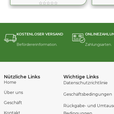
KOSTENLOSER VERSAND
ONLINEZAHLU
Befördererinformation.
Zahlungsarten.
Nützliche Links
Wichtige Links
Home
Datenschutzrichtlinie
Über uns
Geschäftsbedingungen
Geschäft
Rückgabe- und Umtaus
Kontakt
Bedingungen