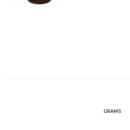
GRAMS