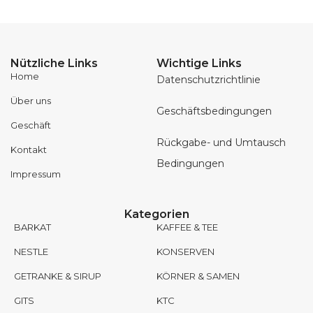
Nützliche Links
Wichtige Links
Home
Datenschutzrichtlinie
Über uns
Geschäftsbedingungen
Geschäft
Rückgabe- und Umtausch
Kontakt
Bedingungen
Impressum
Kategorien
BARKAT
KAFFEE & TEE
NESTLE
KONSERVEN
GETRANKE & SIRUP
KÖRNER & SAMEN
GITS
KTC