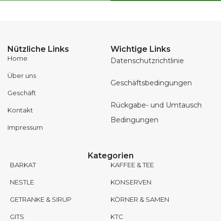
Nützliche Links
Wichtige Links
Home
Datenschutzrichtlinie
Über uns
Geschäftsbedingungen
Geschäft
Rückgabe- und Umtausch
Kontakt
Bedingungen
Impressum
Kategorien
BARKAT
KAFFEE & TEE
NESTLE
KONSERVEN
GETRANKE & SIRUP
KÖRNER & SAMEN
GITS
KTC