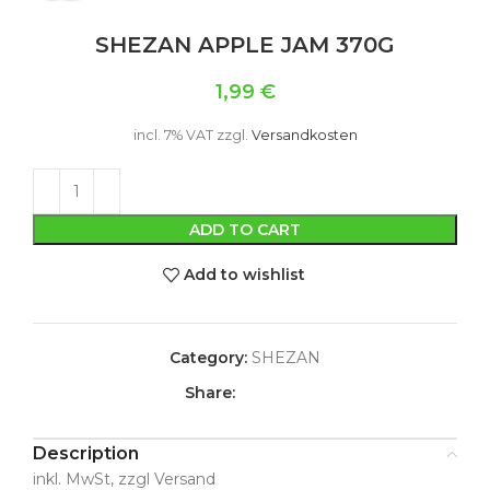
SHEZAN APPLE JAM 370G
1,99
€
incl. 7% VAT
zzgl.
Versandkosten
ADD TO CART
Add to wishlist
Category:
SHEZAN
Share:
Description
inkl. MwSt, zzgl Versand