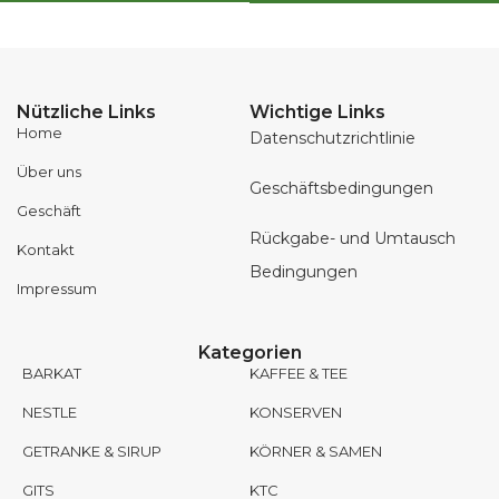
Nützliche Links
Wichtige Links
Home
Datenschutzrichtlinie
Über uns
Geschäftsbedingungen
Geschäft
Rückgabe- und Umtausch
Kontakt
Bedingungen
Impressum
Kategorien
BARKAT
KAFFEE & TEE
NESTLE
KONSERVEN
GETRANKE & SIRUP
KÖRNER & SAMEN
GITS
KTC