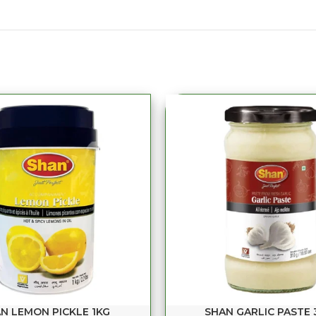
N LEMON PICKLE 1KG
SHAN GARLIC PASTE 