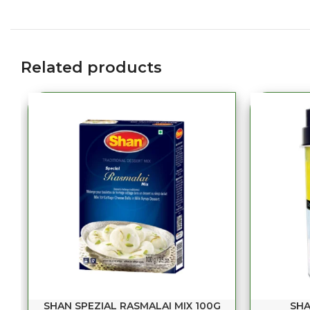
Related products
SHAN SPEZIAL RASMALAI MIX 100G
SHA