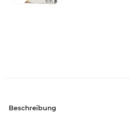
Beschreibung