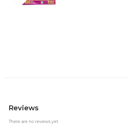
Reviews
There are no reviews yet.