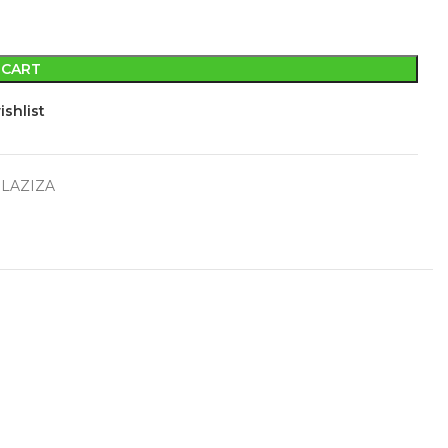
 CART
ishlist
LAZIZA