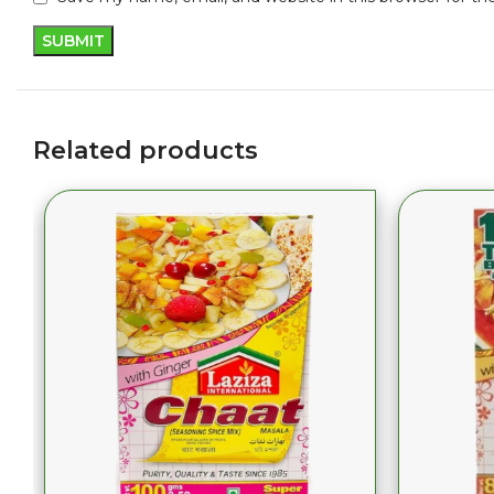
Related products