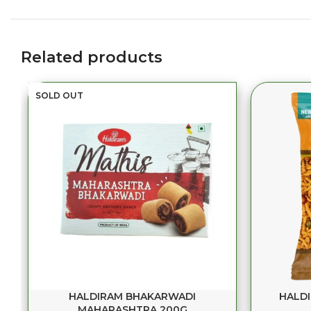
Related products
SOLD OUT
HALDIRAM BHAKARWADI
HALDI
MAHARASHTRA 200G