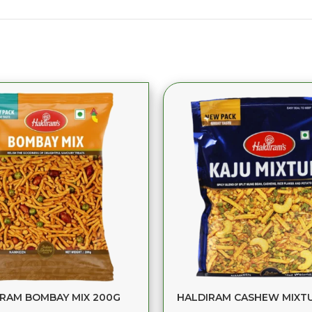
RAM BOMBAY MIX 200G
HALDIRAM CASHEW MIXT