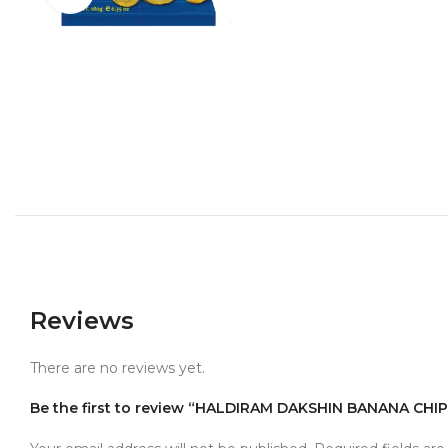
Reviews
There are no reviews yet.
Be the first to review “HALDIRAM DAKSHIN BANANA CHI