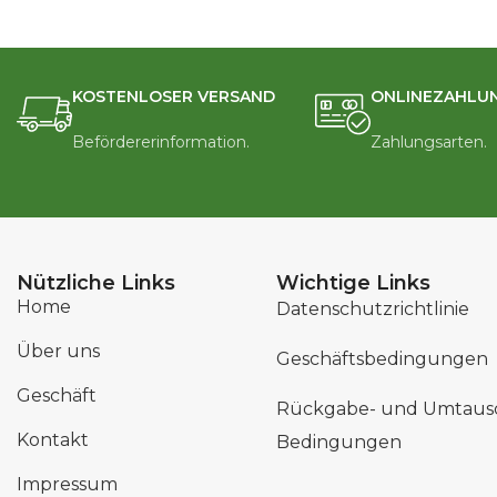
KOSTENLOSER VERSAND
ONLINEZAHLU
Befördererinformation.
Zahlungsarten.
Nützliche Links
Wichtige Links
Home
Datenschutzrichtlinie
Über uns
Geschäftsbedingungen
Geschäft
Rückgabe- und Umtaus
Kontakt
Bedingungen
Impressum