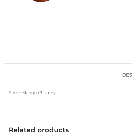
DES
Süsse Mango Chutney
Related products